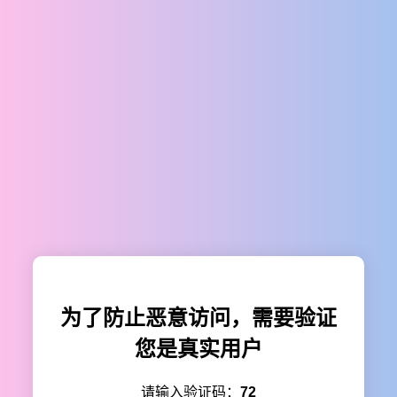
为了防止恶意访问，需要验证
您是真实用户
请输入验证码：
72