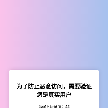
为了防止恶意访问，需要验证
您是真实用户
请输入验证码：
42