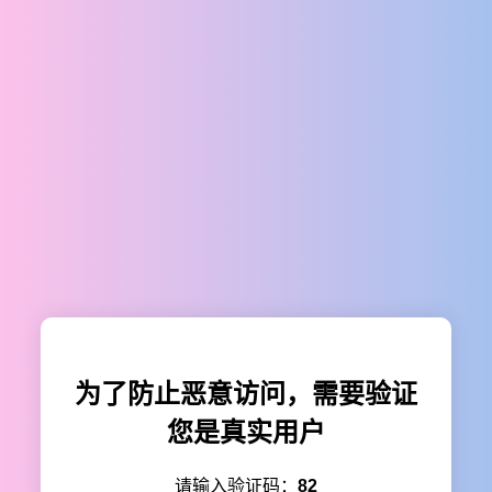
为了防止恶意访问，需要验证
您是真实用户
请输入验证码：
82