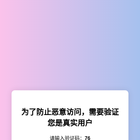
为了防止恶意访问，需要验证
您是真实用户
请输入验证码：
76