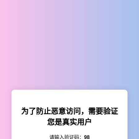
为了防止恶意访问，需要验证
您是真实用户
请输入验证码：
98