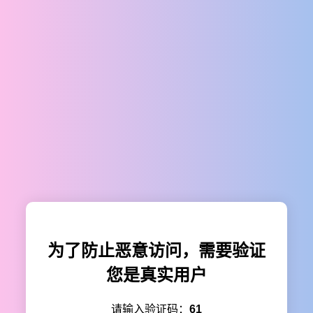
为了防止恶意访问，需要验证
您是真实用户
请输入验证码：
61