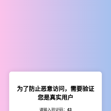
为了防止恶意访问，需要验证
您是真实用户
请输入验证码：
43