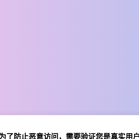
为了防止恶意访问，需要验证您是真实用