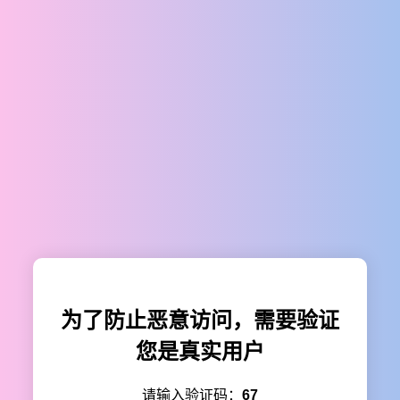
为了防止恶意访问，需要验证
您是真实用户
请输入验证码：
67