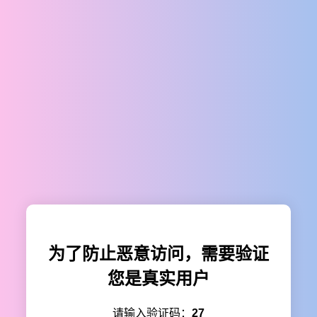
为了防止恶意访问，需要验证
您是真实用户
请输入验证码：
27