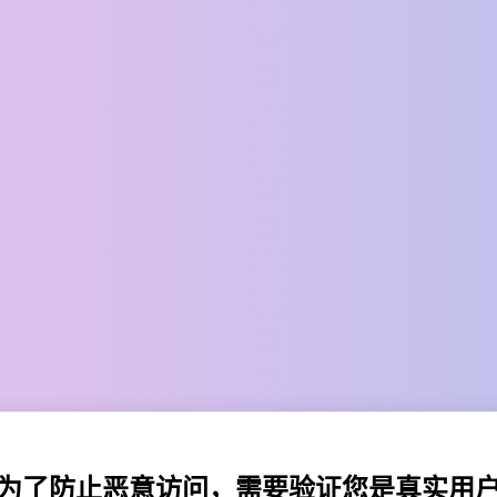
为了防止恶意访问，需要验证您是真实用