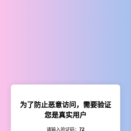
为了防止恶意访问，需要验证
您是真实用户
请输入验证码：
72