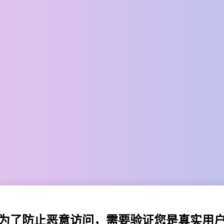
为了防止恶意访问，需要验证您是真实用