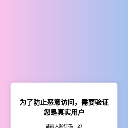
为了防止恶意访问，需要验证
您是真实用户
请输入验证码：
27