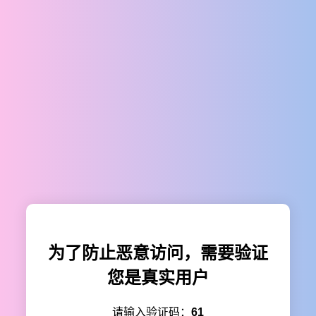
为了防止恶意访问，需要验证
您是真实用户
请输入验证码：
61