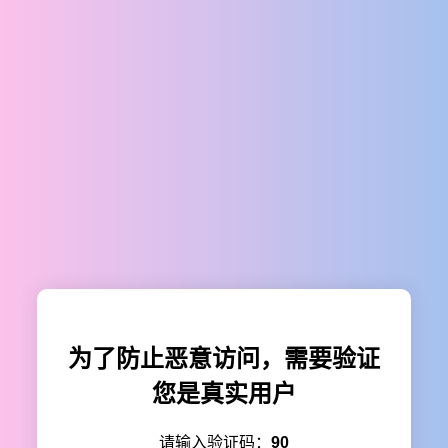
为了防止恶意访问，需要验证
您是真实用户
请输入验证码：
90