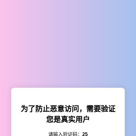
为了防止恶意访问，需要验证
您是真实用户
请输入验证码：
25