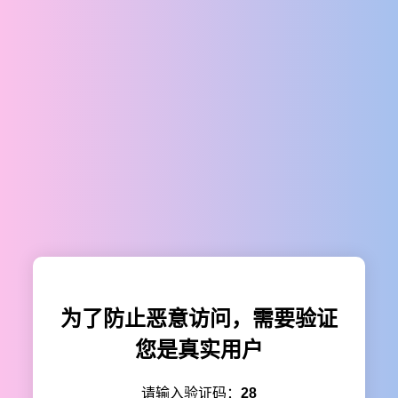
为了防止恶意访问，需要验证
您是真实用户
请输入验证码：
28