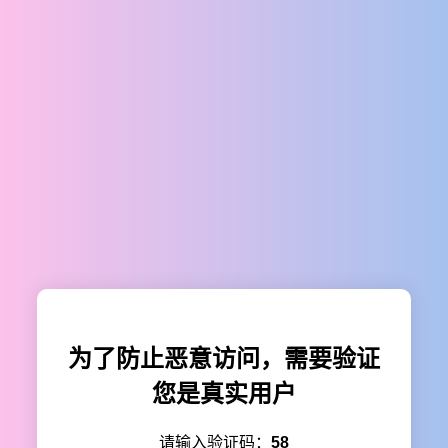
为了防止恶意访问，需要验证
您是真实用户
请输入验证码：
58