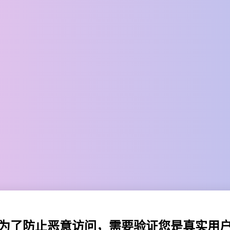
为了防止恶意访问，需要验证您是真实用