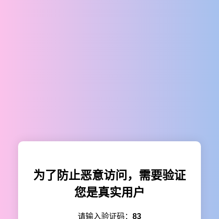
为了防止恶意访问，需要验证
您是真实用户
请输入验证码：
83