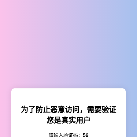
为了防止恶意访问，需要验证
您是真实用户
请输入验证码：
56