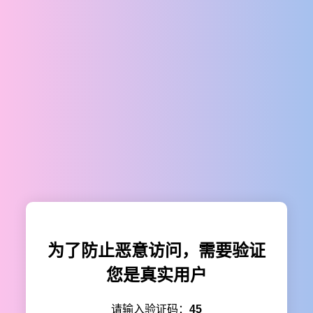
为了防止恶意访问，需要验证
您是真实用户
请输入验证码：
45