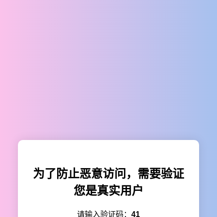
为了防止恶意访问，需要验证
您是真实用户
请输入验证码：
41