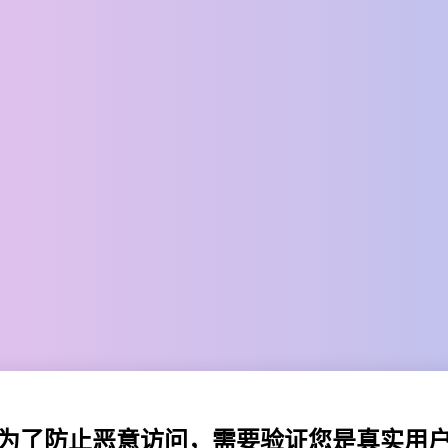
为了防止恶意访问，需要验证您是真实用