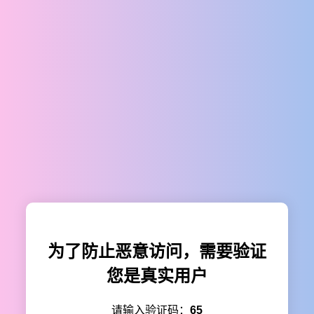
为了防止恶意访问，需要验证
您是真实用户
请输入验证码：
65