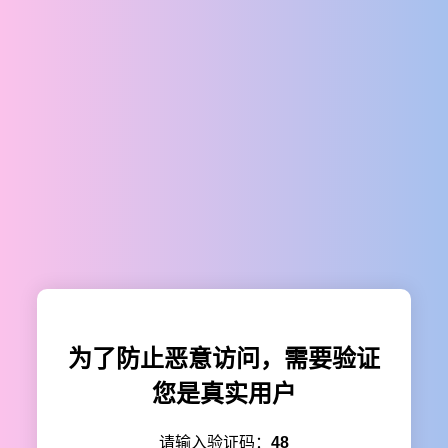
为了防止恶意访问，需要验证
您是真实用户
请输入验证码：
48