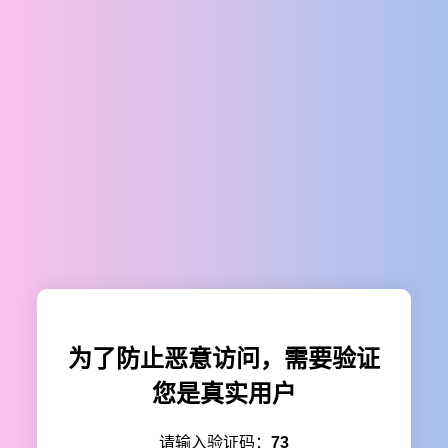
为了防止恶意访问，需要验证
您是真实用户
请输入验证码：
73