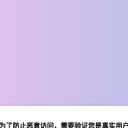
为了防止恶意访问，需要验证您是真实用