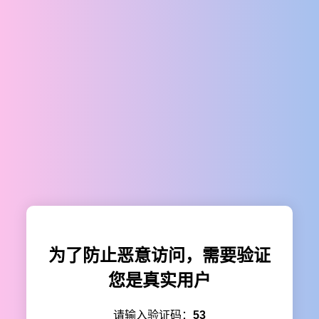
为了防止恶意访问，需要验证
您是真实用户
请输入验证码：
53