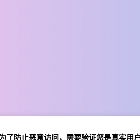
为了防止恶意访问，需要验证您是真实用