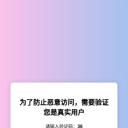
为了防止恶意访问，需要验证
您是真实用户
请输入验证码：
36