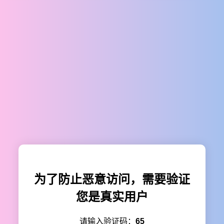
为了防止恶意访问，需要验证
您是真实用户
请输入验证码：
65