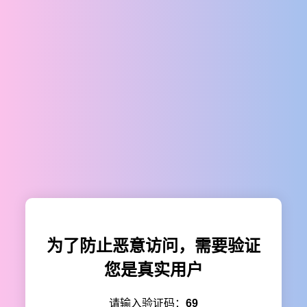
为了防止恶意访问，需要验证
您是真实用户
请输入验证码：
69