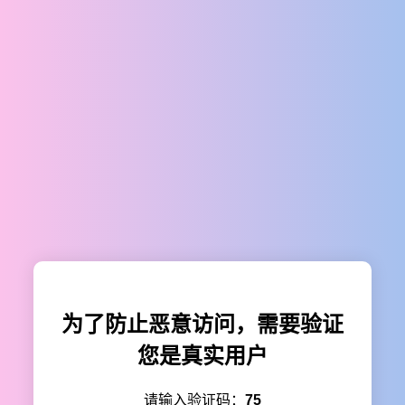
为了防止恶意访问，需要验证
您是真实用户
请输入验证码：
75