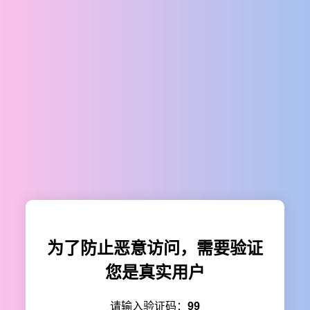
为了防止恶意访问，需要验证
您是真实用户
请输入验证码：
99