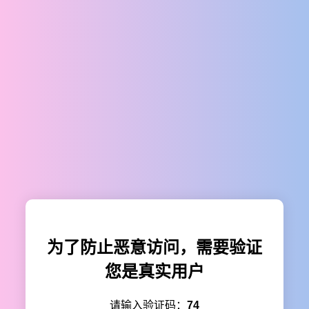
为了防止恶意访问，需要验证
您是真实用户
请输入验证码：
74