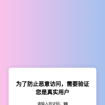
为了防止恶意访问，需要验证
您是真实用户
请输入验证码：
98