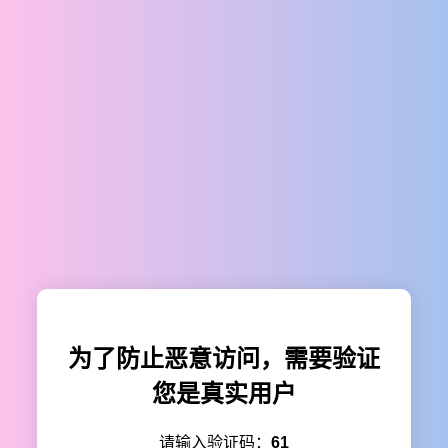
为了防止恶意访问，需要验证
您是真实用户
请输入验证码：
61