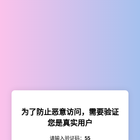
为了防止恶意访问，需要验证
您是真实用户
请输入验证码：
55