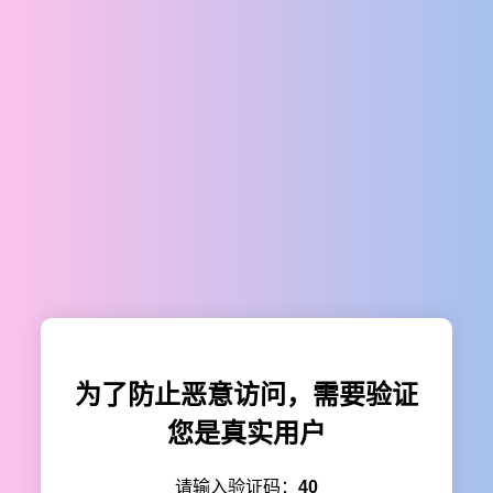
为了防止恶意访问，需要验证
您是真实用户
请输入验证码：
40