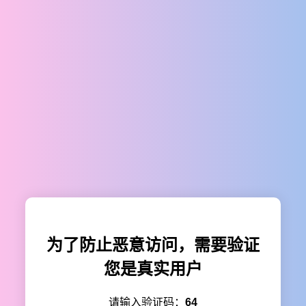
为了防止恶意访问，需要验证
您是真实用户
请输入验证码：
64