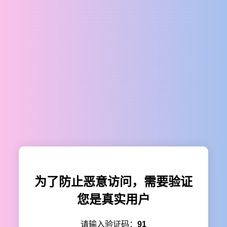
为了防止恶意访问，需要验证
您是真实用户
请输入验证码：
91