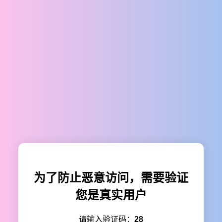
为了防止恶意访问，需要验证
您是真实用户
请输入验证码：
28