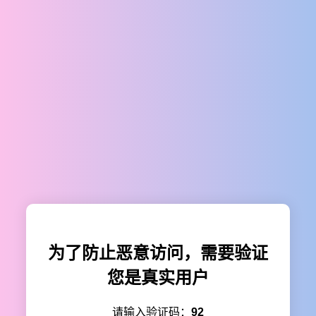
为了防止恶意访问，需要验证
您是真实用户
请输入验证码：
92