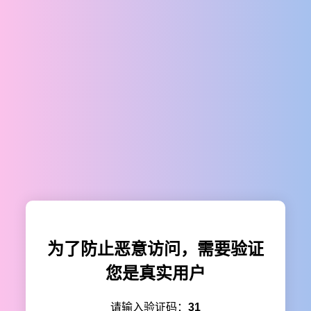
为了防止恶意访问，需要验证
您是真实用户
请输入验证码：
31