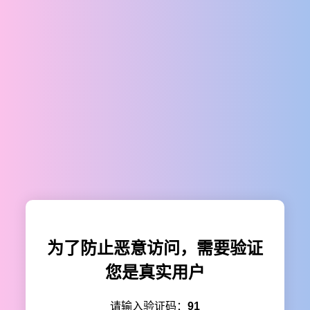
为了防止恶意访问，需要验证
您是真实用户
请输入验证码：
91