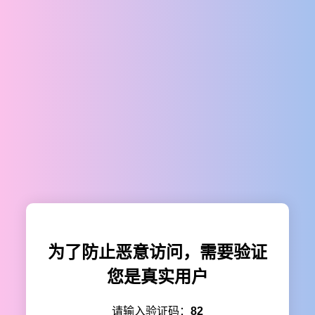
为了防止恶意访问，需要验证
您是真实用户
请输入验证码：
82