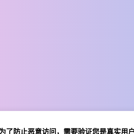
为了防止恶意访问，需要验证您是真实用