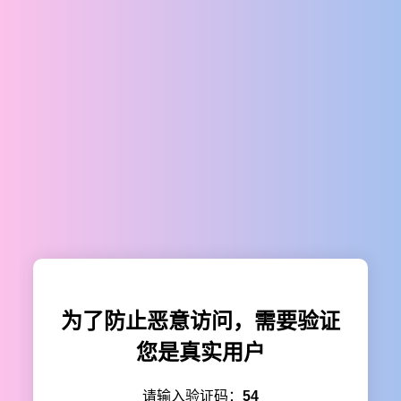
为了防止恶意访问，需要验证
您是真实用户
请输入验证码：
54